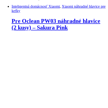
Inteligentná domácnosť Xiaomi
,
Xiaomi náhradné hlavice pre
kefky
Pre Oclean PW03 náhradné hlavice
(2 kusy) – Sakura Pink