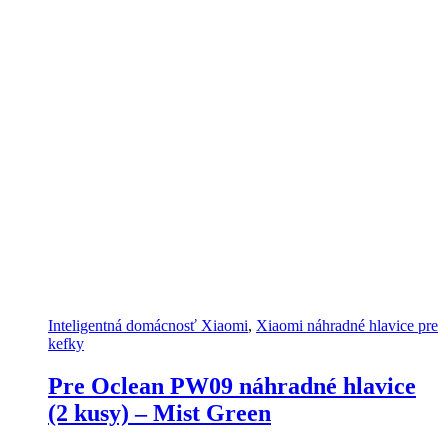
Inteligentná domácnosť Xiaomi
,
Xiaomi náhradné hlavice pre
kefky
Pre Oclean PW09 náhradné hlavice
(2 kusy) – Mist Green