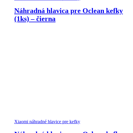
Náhradná hlavica pre Oclean kefky
(1ks) – čierna
Xiaomi náhradné hlavice pre kefky