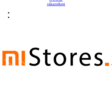
zákazníkmi