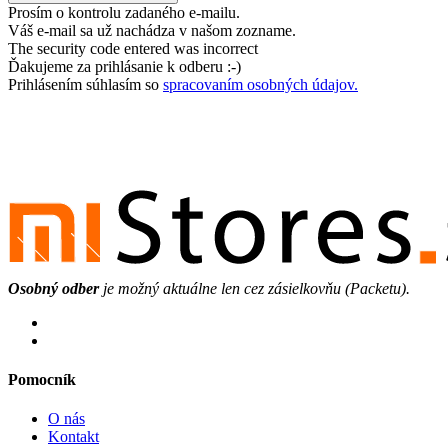
Prosím o kontrolu zadaného e-mailu.
Váš e-mail sa už nachádza v našom zozname.
The security code entered was incorrect
Ďakujeme za prihlásanie k odberu :-)
Prihlásením súhlasím so
spracovaním osobných údajov.
Osobný odber
je možný aktuálne len cez zásielkovňu (Packetu).
Pomocník
O nás
Kontakt