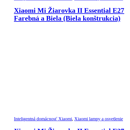
Xiaomi Mi Žiarovka II Essential E27
Farebná a Biela (Biela konštrukcia)
Inteligentná domácnosť Xiaomi
,
Xiaomi lampy a osvetlenie