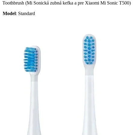
Toothbrush (Mi Sonická zubná kefka a pre Xiaomi Mi Sonic T500)
Model
:
Standard