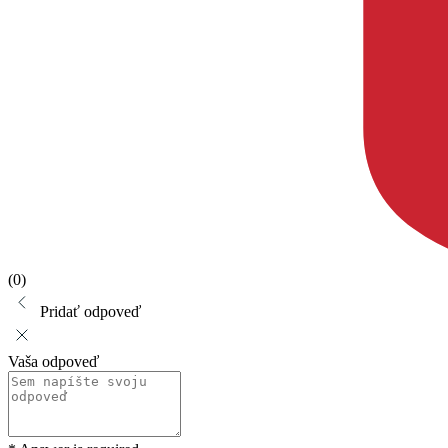
(0)
Pridať odpoveď
Vaša odpoveď