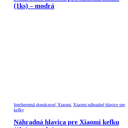
(1ks) – modrá
Inteligentná domácnosť Xiaomi
,
Xiaomi náhradné hlavice pre
kefky
Náhradná hlavica pre Xiaomi kefku