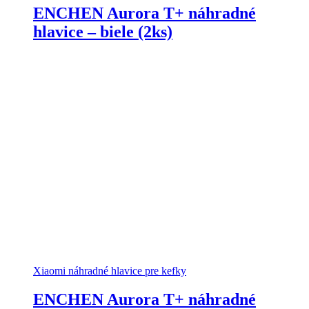
ENCHEN Aurora T+ náhradné
hlavice – biele (2ks)
Xiaomi náhradné hlavice pre kefky
ENCHEN Aurora T+ náhradné