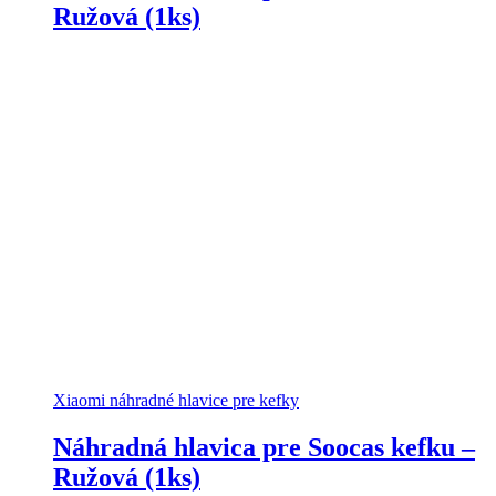
Ružová (1ks)
Xiaomi náhradné hlavice pre kefky
Náhradná hlavica pre Soocas kefku –
Ružová (1ks)