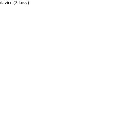
lavice (2 kusy)