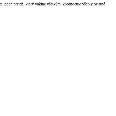
 jeden prsteň, ktorý vládne všetkým. Zjednocuje všetky ostatné