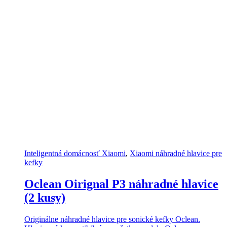
Inteligentná domácnosť Xiaomi
,
Xiaomi náhradné hlavice pre
kefky
Oclean Oirignal P3 náhradné hlavice
(2 kusy)
Originálne náhradné hlavice pre sonické kefky Oclean.