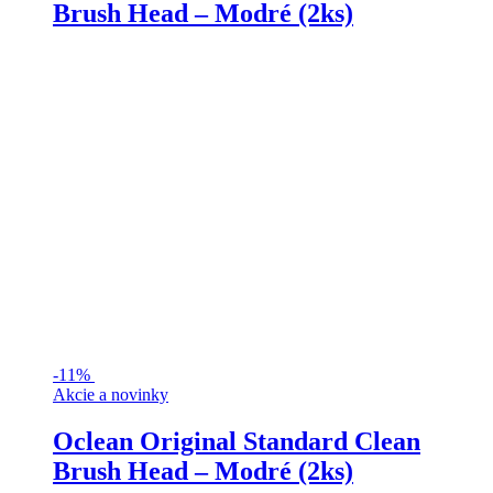
Brush Head – Modré (2ks)
-
11%
Akcie a novinky
Oclean Original Standard Clean
Brush Head – Modré (2ks)