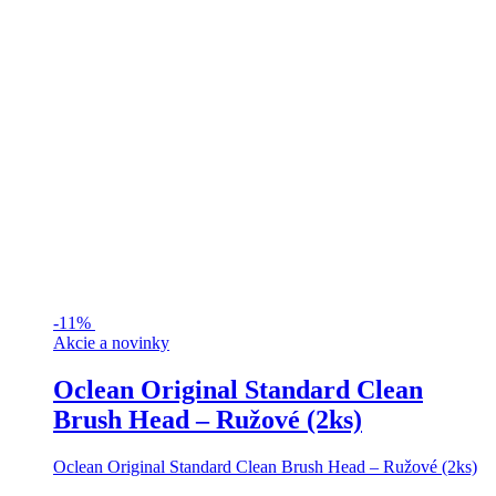
-
11%
Akcie a novinky
Oclean Original Standard Clean
Brush Head – Ružové (2ks)
Oclean Original Standard Clean Brush Head – Ružové (2ks)