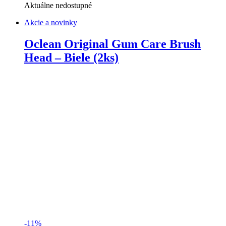
Aktuálne nedostupné
Akcie a novinky
Oclean Original Gum Care Brush
Head – Biele (2ks)
-
11%