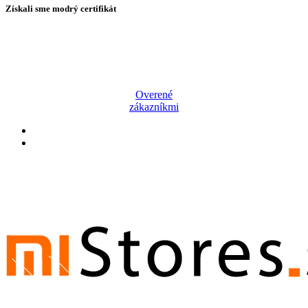
Získali sme modrý certifikát
Overené
zákazníkmi