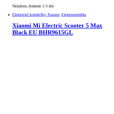
Skladom, dodanie 1-3 dni
Elektrické kolobežky Xiaomi
,
Elektromobilita
Xiaomi Mi Electric Scooter 5 Max
Black EU BHR9615GL