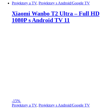
Projektory a TV
,
Projektory s Android/Google TV
Xiaomi Wanbo T2 Ultra – Full HD
1080P s Android TV 11
-
15%
Projektory a TV
,
Projektory s Android/Google TV