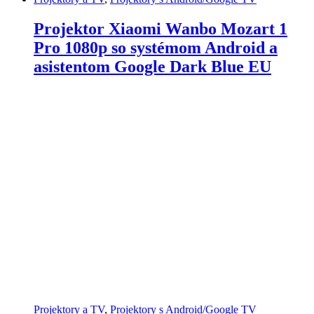
Projektor Xiaomi Wanbo Mozart 1
Pro 1080p so systémom Android a
asistentom Google Dark Blue EU
Projektory a TV
,
Projektory s Android/Google TV