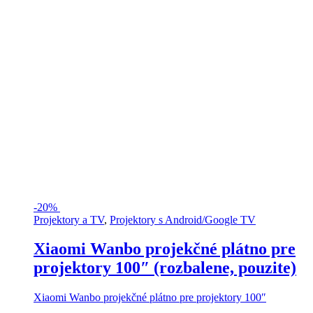
-
20%
Projektory a TV
,
Projektory s Android/Google TV
Xiaomi Wanbo projekčné plátno pre
projektory 100″ (rozbalene, pouzite)
Xiaomi Wanbo projekčné plátno pre projektory 100″