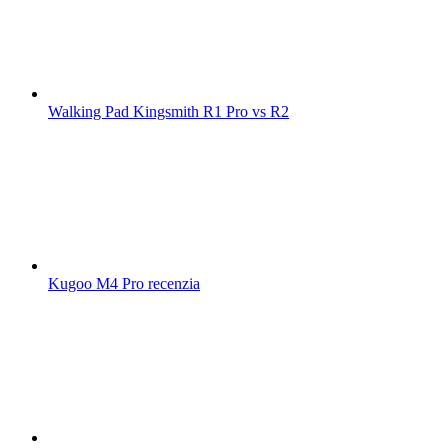
Walking Pad Kingsmith R1 Pro vs R2
Kugoo M4 Pro recenzia