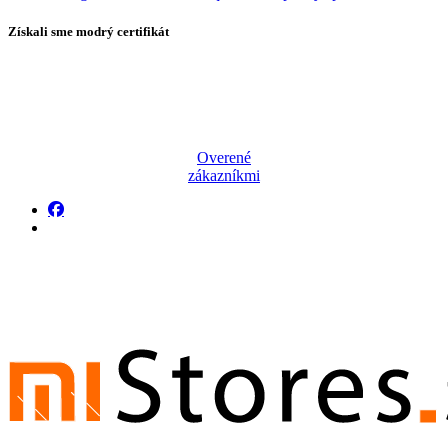
Získali sme modrý certifikát
Overené
zákazníkmi