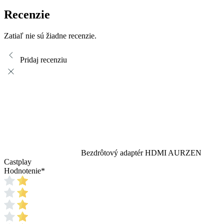
Recenzie
Zatiaľ nie sú žiadne recenzie.
Pridaj recenziu
Bezdrôtový adaptér HDMI AURZEN
Castplay
Hodnotenie
*