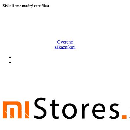
Získali sme modrý certifikát
Overené
zákazníkmi