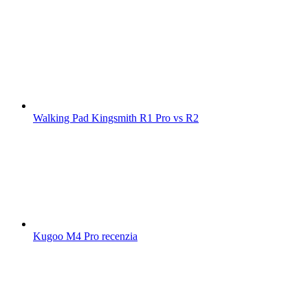
Walking Pad Kingsmith R1 Pro vs R2
Kugoo M4 Pro recenzia