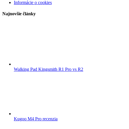
Informácie o cookies
Najnovšie články
Walking Pad Kingsmith R1 Pro vs R2
Kugoo M4 Pro recenzia