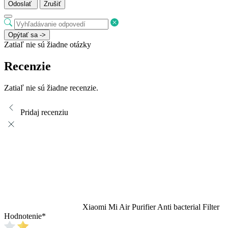
Odoslať
Zrušiť
Opýtať sa ->
Zatiaľ nie sú žiadne otázky
Recenzie
Zatiaľ nie sú žiadne recenzie.
Pridaj recenziu
Xiaomi Mi Air Purifier Anti bacterial Filter
Hodnotenie
*