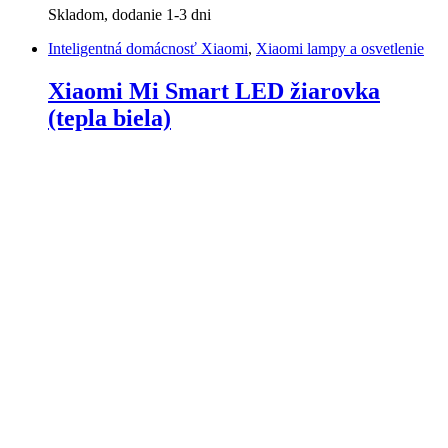
Skladom, dodanie 1-3 dni
Inteligentná domácnosť Xiaomi
,
Xiaomi lampy a osvetlenie
Xiaomi Mi Smart LED žiarovka
(tepla biela)