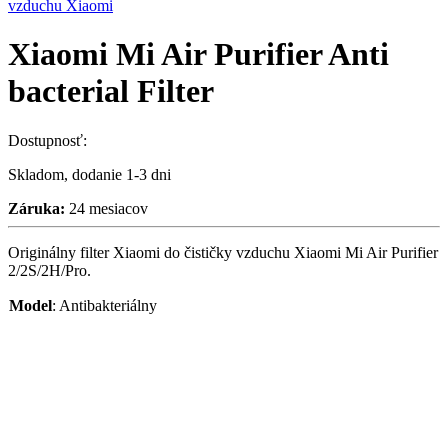
vzduchu Xiaomi
Xiaomi Mi Air Purifier Anti
bacterial Filter
Dostupnosť:
Skladom, dodanie 1-3 dni
Záruka:
24 mesiacov
Originálny filter Xiaomi do čističky vzduchu Xiaomi Mi Air Purifier
2/2S/2H/Pro.
Model
:
Antibakteriálny