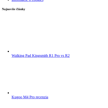
Najnovšie články
Walking Pad Kingsmith R1 Pro vs R2
Kugoo M4 Pro recenzia