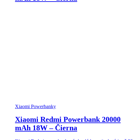
Xiaomi Powerbanky
Xiaomi Redmi Powerbank 20000
mAh 18W – Čierna