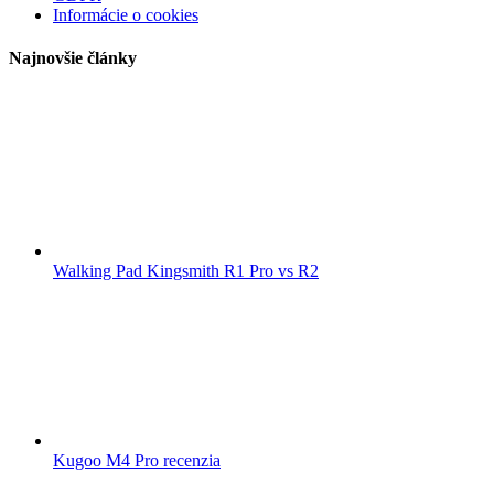
Informácie o cookies
Najnovšie články
Walking Pad Kingsmith R1 Pro vs R2
Kugoo M4 Pro recenzia