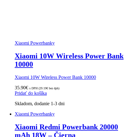
Xiaomi Powerbanky
Xiaomi 10W Wireless Power Bank
10000
Xiaomi 10W Wireless Power Bank 10000
35.90
€
s DPH (
29.19
€
bez dph)
Pridať do košíka
Skladom, dodanie 1-3 dni
Xiaomi Powerbanky
Xiaomi Redmi Powerbank 20000
mAh 18W – Čierna