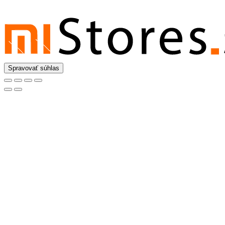
Spravovať súhlas