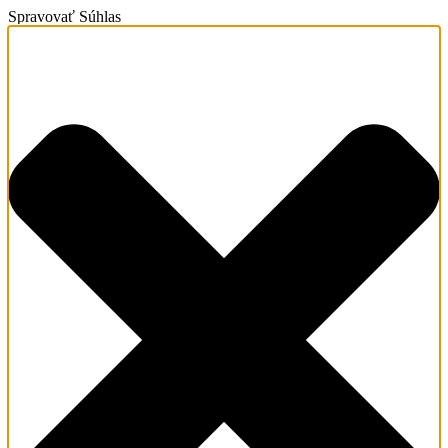
Spravovať Súhlas