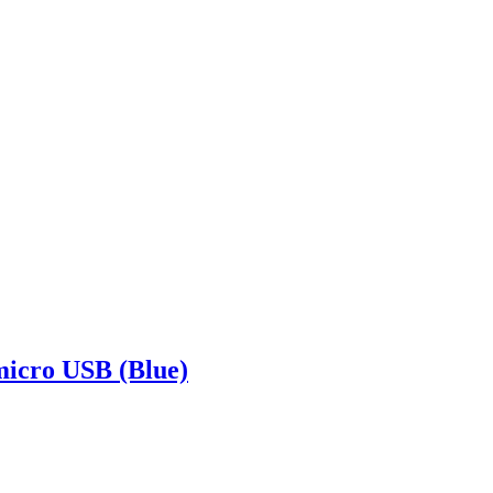
icro USB (Blue)