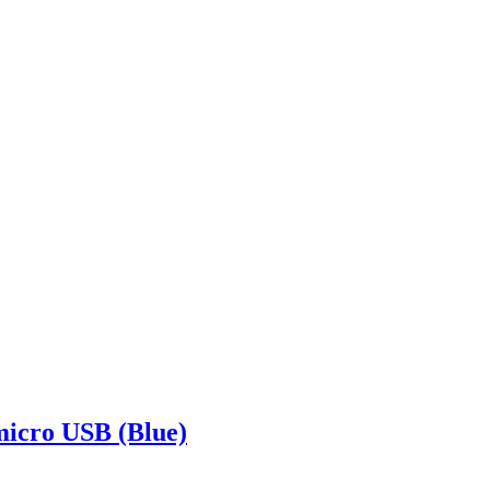
icro USB (Blue)