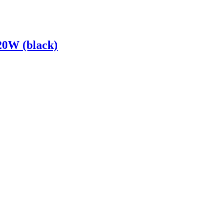
20W (black)