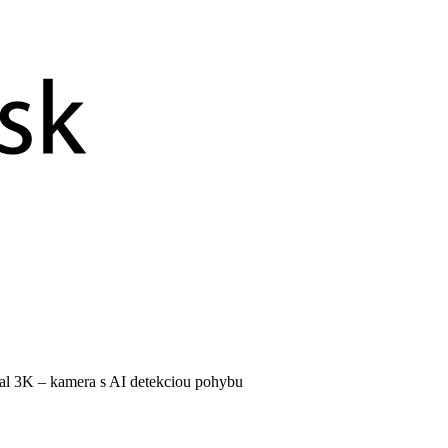
 3K – kamera s AI detekciou pohybu