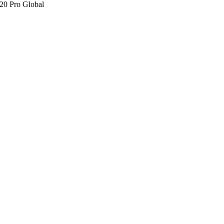
320 Pro Global