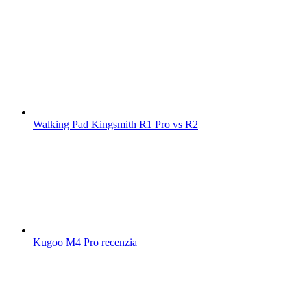
Walking Pad Kingsmith R1 Pro vs R2
Kugoo M4 Pro recenzia