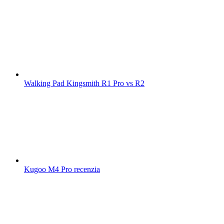
Walking Pad Kingsmith R1 Pro vs R2
Kugoo M4 Pro recenzia