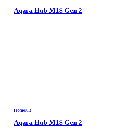
Aqara Hub M1S Gen 2
HomeKit
Aqara Hub M1S Gen 2