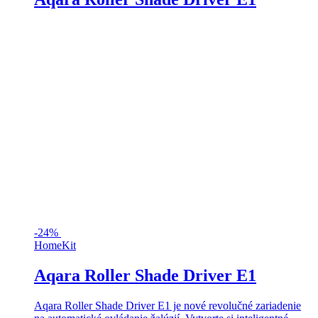
-
24%
HomeKit
Aqara Roller Shade Driver E1
Aqara Roller Shade Driver E1 je nové revolučné zariadenie