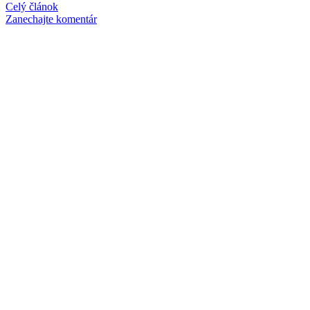
Celý článok
Zanechajte komentár