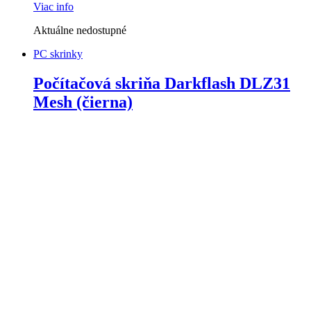
Viac info
Aktuálne nedostupné
PC skrinky
Počítačová skriňa Darkflash DLZ31
Mesh (čierna)