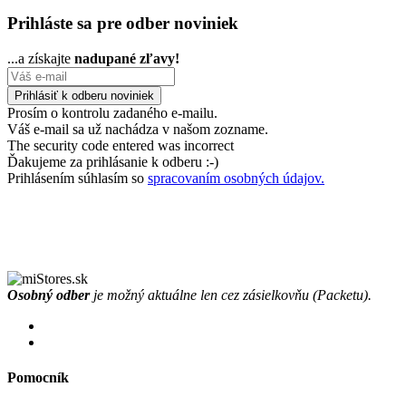
Prihláste sa pre odber noviniek
...a získajte
nadupané zľavy!
Prosím o kontrolu zadaného e-mailu.
Váš e-mail sa už nachádza v našom zozname.
The security code entered was incorrect
Ďakujeme za prihlásanie k odberu :-)
Prihlásením súhlasím so
spracovaním osobných údajov.
Osobný odber
je možný aktuálne len cez zásielkovňu (Packetu).
Pomocník