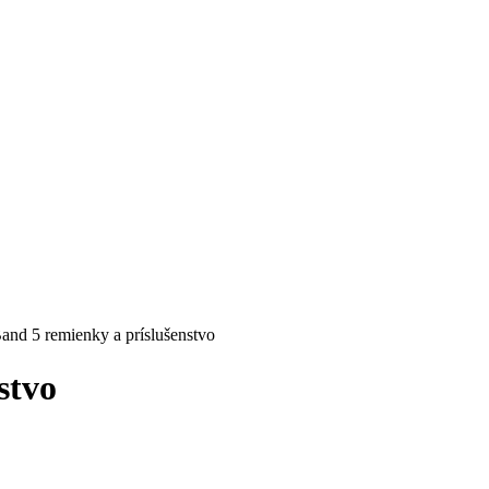
and 5 remienky a príslušenstvo
stvo