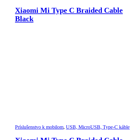
Xiaomi Mi Type C Braided Cable
Black
Príslušenstvo k mobilom
,
USB, MicroUSB, Type-C káble