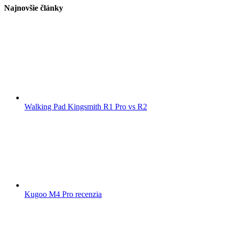
Najnovšie články
Walking Pad Kingsmith R1 Pro vs R2
Kugoo M4 Pro recenzia