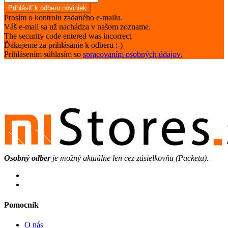
Prosím o kontrolu zadaného e-mailu.
Váš e-mail sa už nachádza v našom zozname.
The security code entered was incorrect
Ďakujeme za prihlásanie k odberu :-)
Prihlásením súhlasím so
spracovaním osobných údajov.
Osobný odber
je možný aktuálne len cez zásielkovňu (Packetu).
Pomocník
O nás