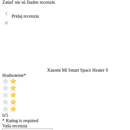
Zatiaľ nie sú žiadne recenzie.
Pridaj recenziu
Xiaomi Mi Smart Space Heater S
Hodnotenie
*
0/5
* Rating is required
Vaša recenzia