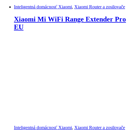
Inteligentná domácnosť Xiaomi
,
Xiaomi Router a zosilovače
Xiaomi Mi WiFi Range Extender Pro
EU
Inteligentná domácnosť Xiaomi
,
Xiaomi Router a zosilovače