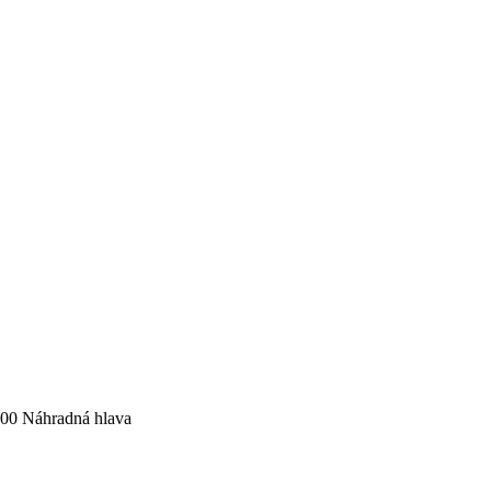
700 Náhradná hlava