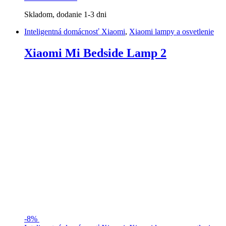
Skladom, dodanie 1-3 dni
Inteligentná domácnosť Xiaomi
,
Xiaomi lampy a osvetlenie
Xiaomi Mi Bedside Lamp 2
-
8%