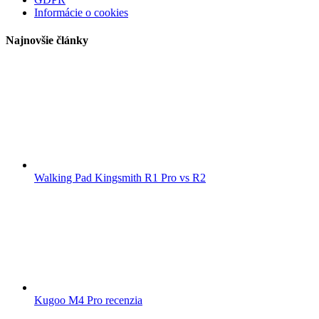
Informácie o cookies
Najnovšie články
Walking Pad Kingsmith R1 Pro vs R2
Kugoo M4 Pro recenzia