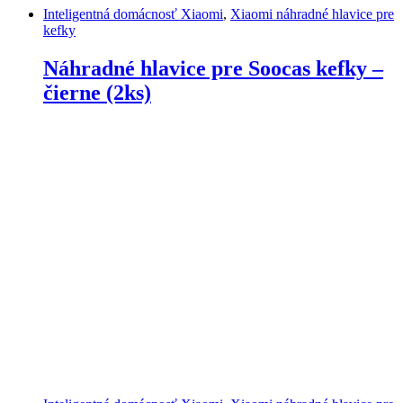
Inteligentná domácnosť Xiaomi
,
Xiaomi náhradné hlavice pre
kefky
Náhradné hlavice pre Soocas kefky –
čierne (2ks)