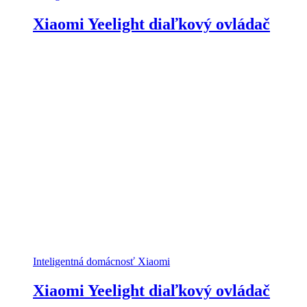
Xiaomi Yeelight diaľkový ovládač
Inteligentná domácnosť Xiaomi
Xiaomi Yeelight diaľkový ovládač