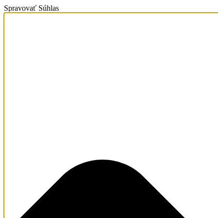
Spravovať Súhlas