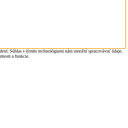
adení. Súhlas s týmito technológiami nám umožní spracovávať údaje,
tnosti a funkcie.