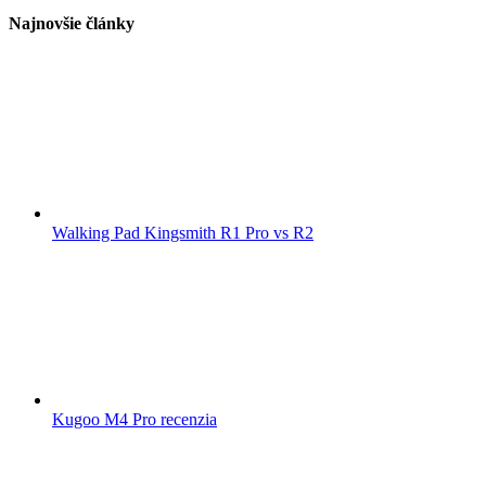
Najnovšie články
Walking Pad Kingsmith R1 Pro vs R2
Kugoo M4 Pro recenzia