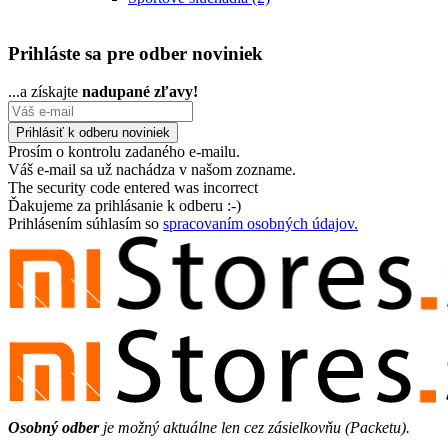
Prihláste sa pre odber noviniek
...a získajte
nadupané zľavy!
Prosím o kontrolu zadaného e-mailu.
Váš e-mail sa už nachádza v našom zozname.
The security code entered was incorrect
Ďakujeme za prihlásanie k odberu :-)
Prihlásením súhlasím so
spracovaním osobných údajov.
Osobný odber
je možný aktuálne len cez zásielkovňu (Packetu).