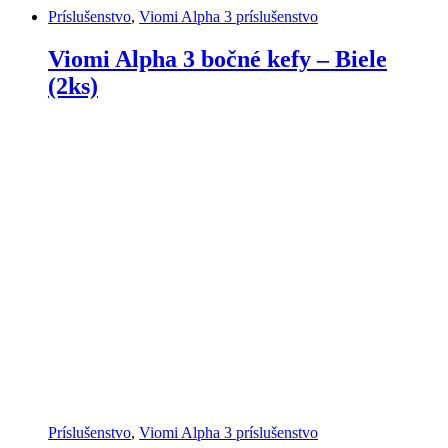
Príslušenstvo
,
Viomi Alpha 3 príslušenstvo
Viomi Alpha 3 bočné kefy – Biele
(2ks)
Príslušenstvo
,
Viomi Alpha 3 príslušenstvo