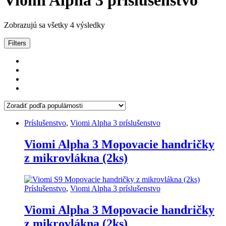
Viomi Alpha 3 príslušenstvo
Zoradené
Zobrazujú sa všetky 4 výsledky
podľa
popularity
Filters
Príslušenstvo
,
Viomi Alpha 3 príslušenstvo
Viomi Alpha 3 Mopovacie handričky
z mikrovlákna (2ks)
Príslušenstvo
,
Viomi Alpha 3 príslušenstvo
Viomi Alpha 3 Mopovacie handričky
z mikrovlákna (2ks)