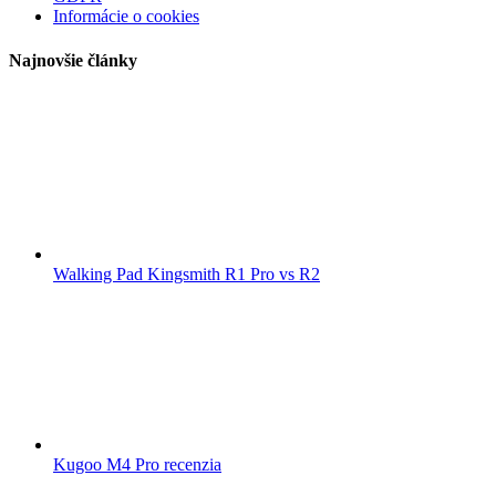
Informácie o cookies
Najnovšie články
Walking Pad Kingsmith R1 Pro vs R2
Kugoo M4 Pro recenzia