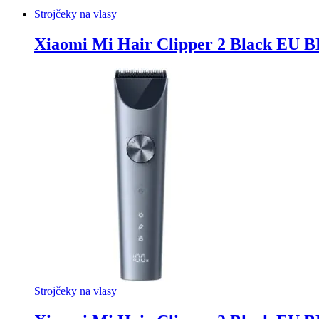
Strojčeky na vlasy
Xiaomi Mi Hair Clipper 2 Black EU
Strojčeky na vlasy