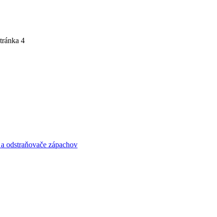
tránka 4
 a odstraňovače zápachov