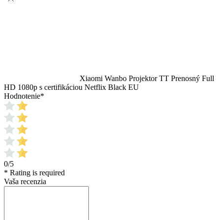
Xiaomi Wanbo Projektor TT Prenosný Full
HD 1080p s certifikáciou Netflix Black EU
Hodnotenie
*
0/5
* Rating is required
Vaša recenzia