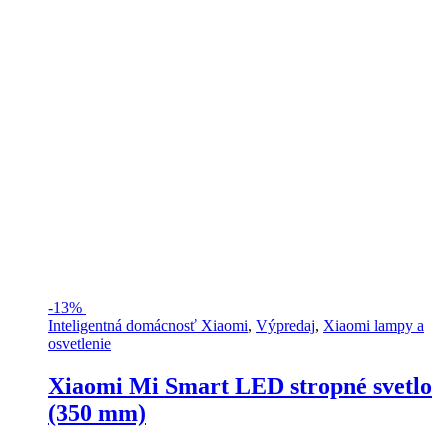
-
13%
Inteligentná domácnosť Xiaomi
,
Výpredaj
,
Xiaomi lampy a
osvetlenie
Xiaomi Mi Smart LED stropné svetlo
(350 mm)