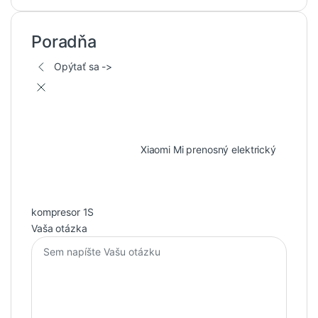
Poradňa
Opýtať sa ->
Xiaomi Mi prenosný elektrický
kompresor 1S
Vaša otázka