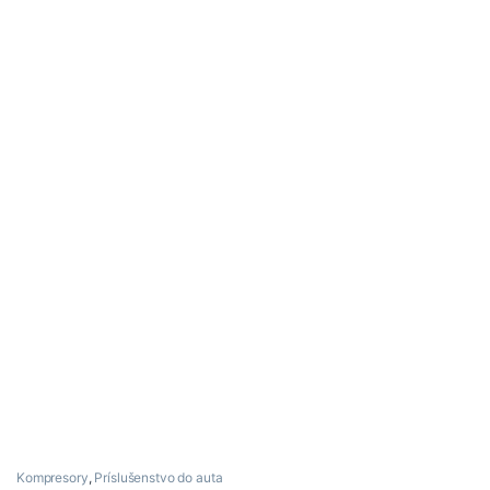
Kompresory
,
Príslušenstvo do auta