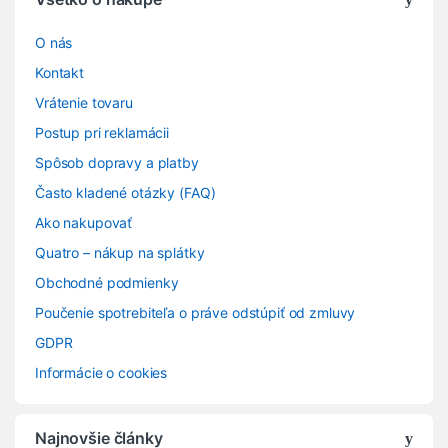
O nás
Kontakt
Vrátenie tovaru
Postup pri reklamácii
Spôsob dopravy a platby
Často kladené otázky (FAQ)
Ako nakupovať
Quatro – nákup na splátky
Obchodné podmienky
Poučenie spotrebiteľa o práve odstúpiť od zmluvy
GDPR
Informácie o cookies
Najnovšie články