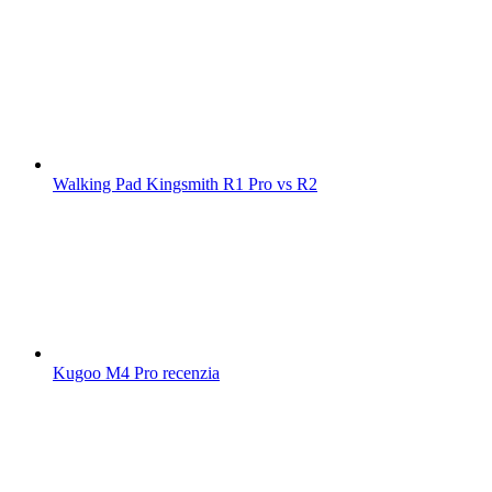
Walking Pad Kingsmith R1 Pro vs R2
Kugoo M4 Pro recenzia