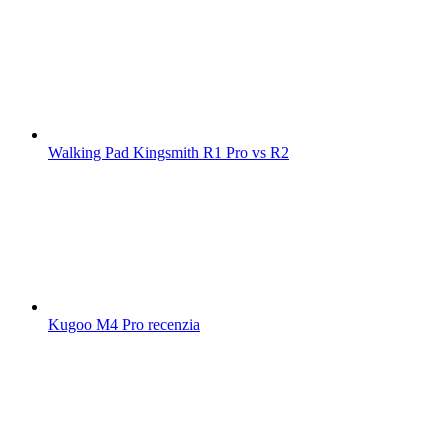
Walking Pad Kingsmith R1 Pro vs R2
Kugoo M4 Pro recenzia