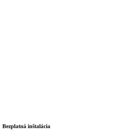
Bezplatná inštalácia