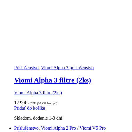
Príslušenstvo
,
Viomi Alpha 3 príslušenstvo
Viomi Alpha 3 filtre (2ks)
Viomi Alpha 3 filtre (2ks)
12.90
€
s DPH (
10.49
€
bez dph)
Pridať do košíka
Skladom, dodanie 1-3 dni
Príslušenstvo
,
Viomi Alpha 2 Pro / Viomi V5 Pro