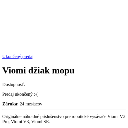
Ukončený predaj
Viomi džiak mopu
Dostupnosť:
Predaj ukončený :-(
Záruka:
24 mesiacov
Originálne náhradné príslušenstvo pre robotické vysávače Viomi V2
Pro, Viomi V3, Viomi SE.