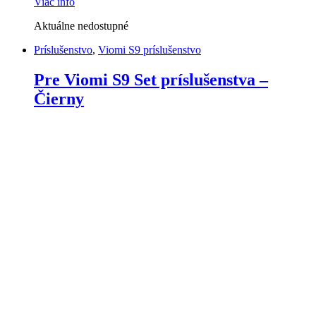
Viac info
Aktuálne nedostupné
Príslušenstvo
,
Viomi S9 príslušenstvo
Pre Viomi S9 Set príslušenstva –
Čierny