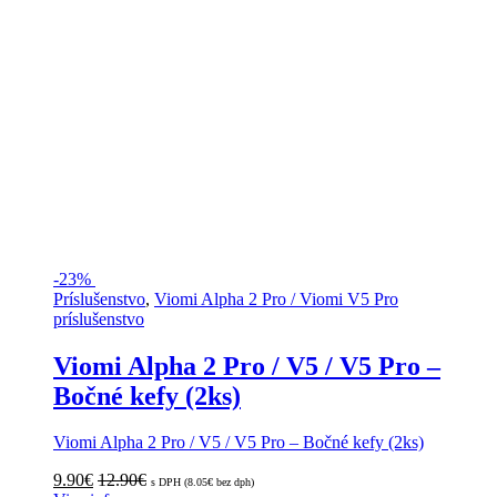
-
23%
Príslušenstvo
,
Viomi Alpha 2 Pro / Viomi V5 Pro
príslušenstvo
Viomi Alpha 2 Pro / V5 / V5 Pro –
Bočné kefy (2ks)
Viomi Alpha 2 Pro / V5 / V5 Pro – Bočné kefy (2ks)
9.90
€
12.90
€
s DPH (
8.05
€
bez dph)