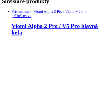
Súvisiace produkty
Príslušenstvo
,
Viomi Alpha 2 Pro / Viomi V5 Pro
príslušenstvo
Viomi Alpha 2 Pro / V5 Pro hlavná
kefa