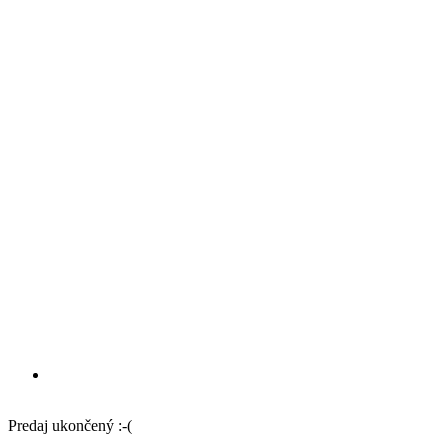
Predaj ukončený :-(