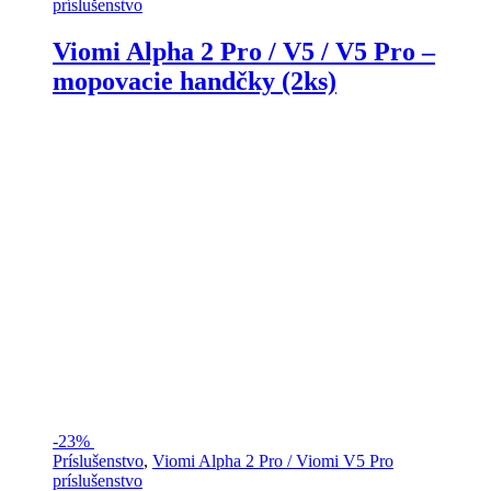
príslušenstvo
Viomi Alpha 2 Pro / V5 / V5 Pro –
mopovacie handčky (2ks)
-
23%
Príslušenstvo
,
Viomi Alpha 2 Pro / Viomi V5 Pro
príslušenstvo