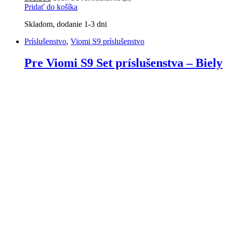
Pridať do košíka
Skladom, dodanie 1-3 dni
Príslušenstvo
,
Viomi S9 príslušenstvo
Pre Viomi S9 Set príslušenstva – Biely