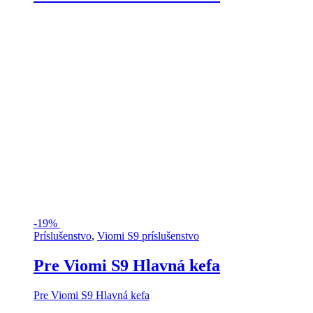
-
19%
Príslušenstvo
,
Viomi S9 príslušenstvo
Pre Viomi S9 Hlavná kefa
Pre Viomi S9 Hlavná kefa