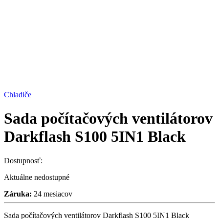
Chladiče
Sada počítačových ventilátorov
Darkflash S100 5IN1 Black
Dostupnosť:
Aktuálne nedostupné
Záruka:
24 mesiacov
Sada počítačových ventilátorov Darkflash S100 5IN1 Black