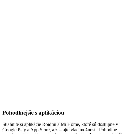
Pohodlnejšie s aplikáciou
Stiahnite si aplikácie Roidmi a Mi Home, ktoré sú dostupné v
Google Play a App Store, a získajte viac možností. Pohodlne