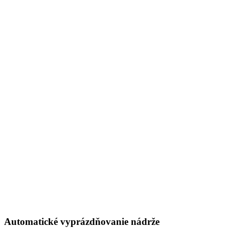
Automatické vyprázdňovanie nádrže