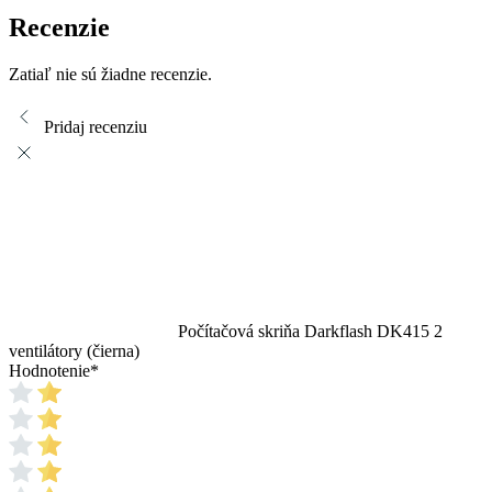
Recenzie
Zatiaľ nie sú žiadne recenzie.
Pridaj recenziu
Počítačová skriňa Darkflash DK415 2
ventilátory (čierna)
Hodnotenie
*