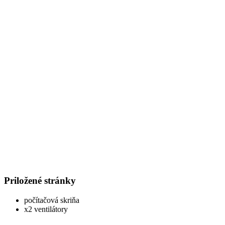
Priložené stránky
počítačová skriňa
x2 ventilátory