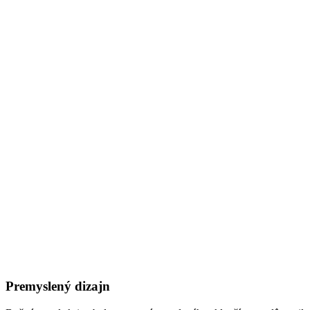
Premyslený dizajn