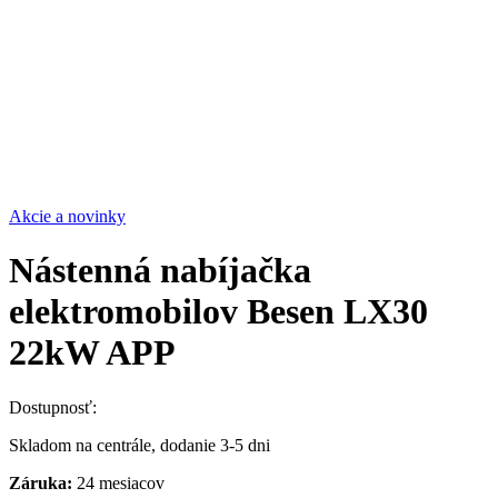
Akcie a novinky
Nástenná nabíjačka
elektromobilov Besen LX30
22kW APP
Dostupnosť:
Skladom na centrále, dodanie 3-5 dni
Záruka:
24 mesiacov