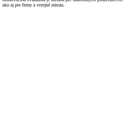
ako aj pre firmy a verejné miesta.