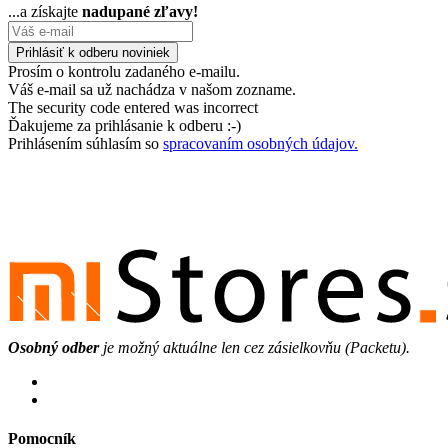
...a získajte
nadupané zľavy!
Prosím o kontrolu zadaného e-mailu.
Váš e-mail sa už nachádza v našom zozname.
The security code entered was incorrect
Ďakujeme za prihlásanie k odberu :-)
Prihlásením súhlasím so
spracovaním osobných údajov.
Osobný odber
je možný aktuálne len cez zásielkovňu (Packetu).
Pomocník