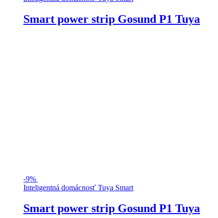
Smart power strip Gosund P1 Tuya
-
9%
Inteligentná domácnosť Tuya Smart
Smart power strip Gosund P1 Tuya