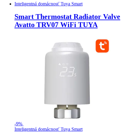
Inteligentná domácnosť Tuya Smart
Smart Thermostat Radiator Valve
Avatto TRV07 WiFi TUYA
-
9%
Inteligentná domácnosť Tuya Smart