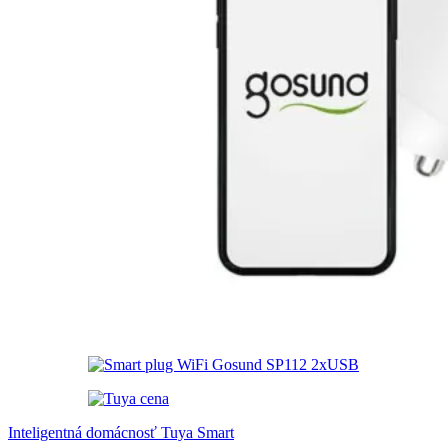
Inteligentná domácnosť Tuya Smart