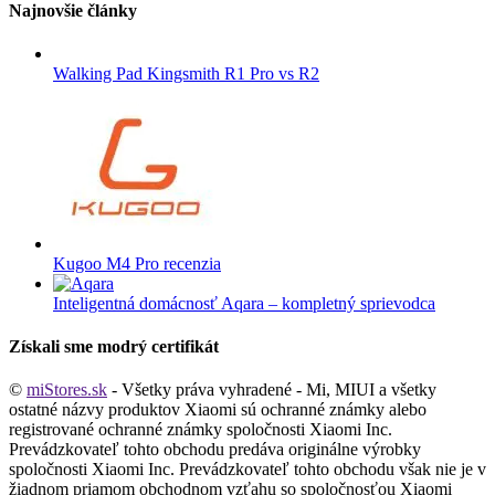
Najnovšie články
Walking Pad Kingsmith R1 Pro vs R2
Kugoo M4 Pro recenzia
Inteligentná domácnosť Aqara – kompletný sprievodca
Získali sme modrý certifikát
©
miStores.sk
- Všetky práva vyhradené - Mi, MIUI a všetky
ostatné názvy produktov Xiaomi sú ochranné známky alebo
registrované ochranné známky spoločnosti Xiaomi Inc.
Prevádzkovateľ tohto obchodu predáva originálne výrobky
spoločnosti Xiaomi Inc. Prevádzkovateľ tohto obchodu však nie je v
žiadnom priamom obchodnom vzťahu so spoločnosťou Xiaomi