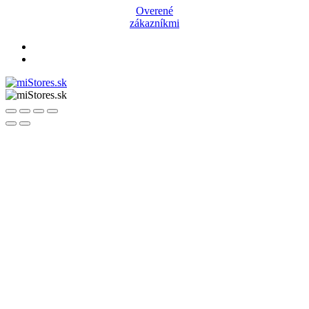
Overené
zákazníkmi