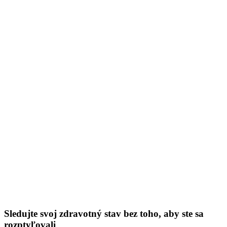
Sledujte svoj zdravotný stav bez toho, aby ste sa
rozptyľovali