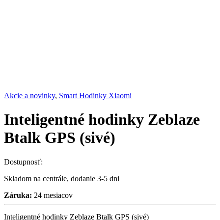
Akcie a novinky
,
Smart Hodinky Xiaomi
Inteligentné hodinky Zeblaze
Btalk GPS (sivé)
Dostupnosť:
Skladom na centrále, dodanie 3-5 dni
Záruka:
24 mesiacov
Inteligentné hodinky Zeblaze Btalk GPS (sivé)