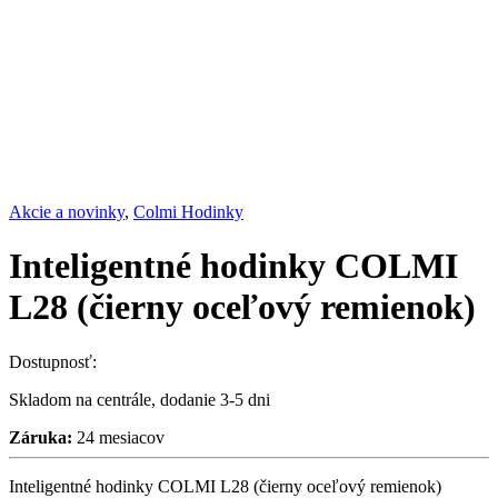
Akcie a novinky
,
Colmi Hodinky
Inteligentné hodinky COLMI
L28 (čierny oceľový remienok)
Dostupnosť:
Skladom na centrále, dodanie 3-5 dni
Záruka:
24 mesiacov
Inteligentné hodinky COLMI L28 (čierny oceľový remienok)