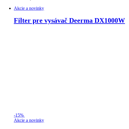
Akcie a novinky
Filter pre vysávač Deerma DX1000W
-
15%
Akcie a novinky